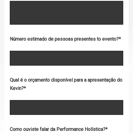
Número estimado de pessoas presentes to evento?
*
Qual é o orçamento disponível para a apresentação do
Kevin?
*
Como ouviste falar da Performance Holística?
*