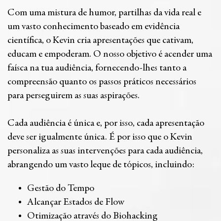
Com uma mistura de humor, partilhas da vida real e
um vasto conhecimento baseado em evidência
científica, o Kevin cria apresentações que cativam,
educam e empoderam. O nosso objetivo é acender uma
faísca na tua audiência, fornecendo-lhes tanto a
compreensão quanto os passos práticos necessários
para perseguirem as suas aspirações.
Cada audiência é única e, por isso, cada apresentação
deve ser igualmente única. É por isso que o Kevin
personaliza as suas intervenções para cada audiência,
abrangendo um vasto leque de tópicos, incluindo:
Gestão do Tempo
Alcançar Estados de Flow
Otimização através do Biohacking