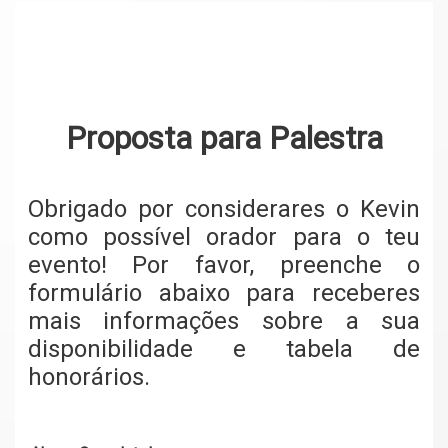
Proposta para Palestra
Obrigado por considerares o Kevin
como possível orador para o teu
evento! Por favor, preenche o
formulário abaixo para receberes
mais informações sobre a sua
disponibilidade e tabela de
honorários.