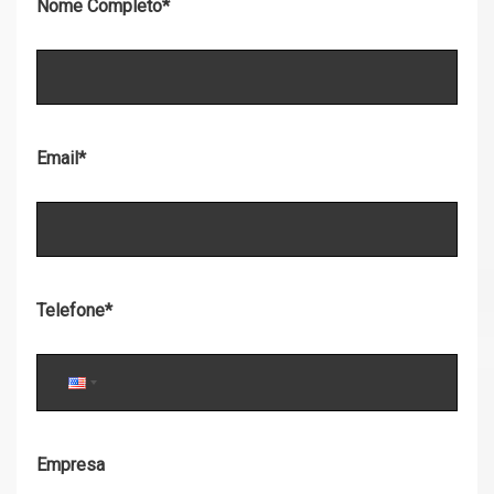
Nome Completo
*
Email
*
Telefone
*
Empresa