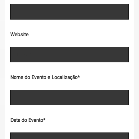
Website
Nome do Evento e Localização
*
Data do Evento
*