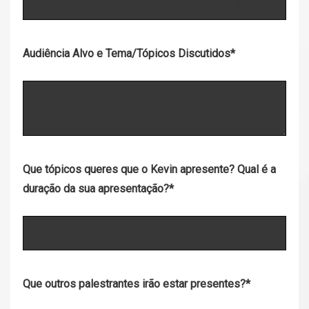
/
/
Audiência Alvo e Tema/Tópicos Discutidos
*
Que tópicos queres que o Kevin apresente? Qual é a
duração da sua apresentação?
*
Que outros palestrantes irão estar presentes?
*