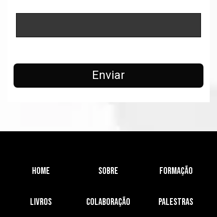
Enviar
Home
Sobre
Formação
Livros
Colaboração
Palestras