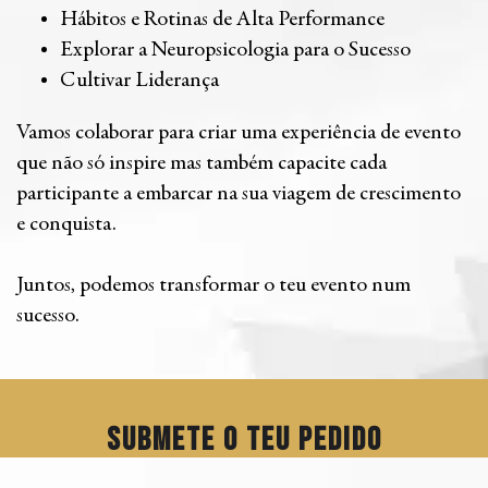
Hábitos e Rotinas de Alta Performance
Explorar a Neuropsicologia para o Sucesso
Cultivar Liderança
Vamos colaborar para criar uma experiência de evento
que não só inspire mas também capacite cada
participante a embarcar na sua viagem de crescimento
e conquista.
Juntos, podemos transformar o teu evento num
sucesso.
Submete o teu pedido