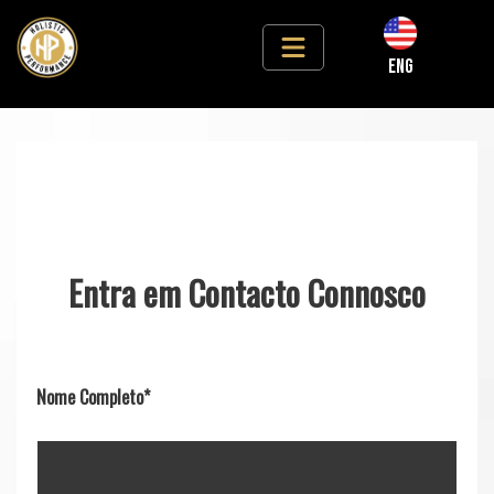
ENG
Entra em Contacto Connosco
Nome Completo
*