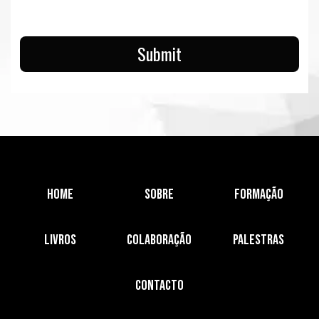
Submit
Home
Sobre
Formação
Livros
Colaboração
Palestras
Contacto