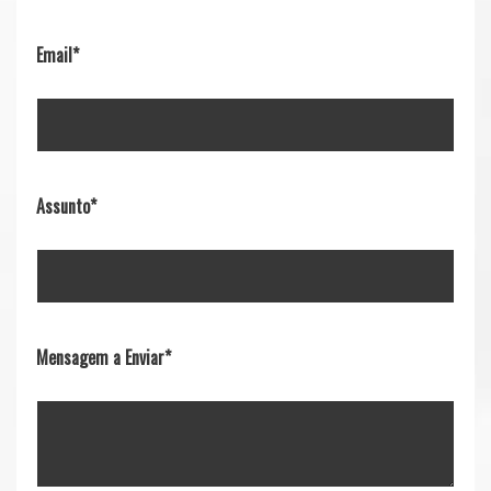
Email
*
Assunto
*
Mensagem a Enviar
*