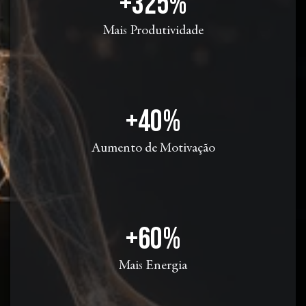
+325%
Mais Produtividade
+40%
Aumento de Motivação
+60%
Mais Energia