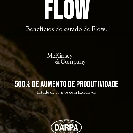
Flow
Benefícios do estado de Flow:
500% de aumento de Produtividade
Estudo de 10 anos com Executivos