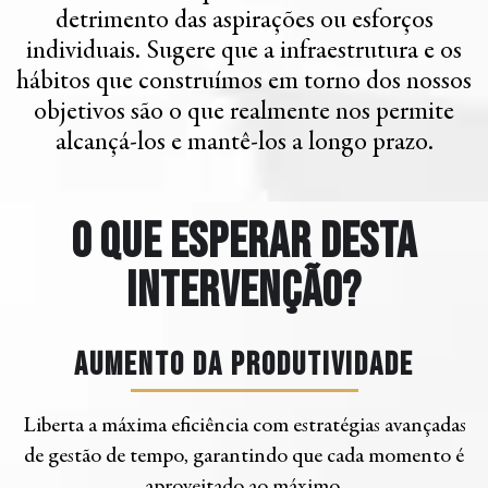
detrimento das aspirações ou esforços
individuais. Sugere que a infraestrutura e os
hábitos que construímos em torno dos nossos
objetivos são o que realmente nos permite
alcançá-los e mantê-los a longo prazo.
O que esperar desta
intervenção?
Aumento da produtividade
Liberta a máxima eficiência com estratégias avançadas
de gestão de tempo, garantindo que cada momento é
aproveitado ao máximo.