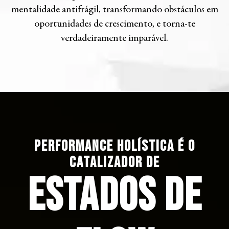
mentalidade antifrágil, transformando obstáculos em
oportunidades de crescimento, e torna-te
verdadeiramente imparável.
Performance Holística é o
catalizador de
Estados de