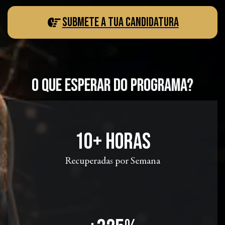
Submete a Tua Candidatura
O que esperar do programa?
10+ horas
Recuperadas por Semana