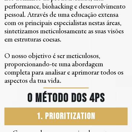
performance, biohacking e desenvolvimento
pessoal. Através de uma educação extensa
com os principais especialistas nestas áreas,
sintetizamos meticulosamente as suas visões
em estruturas coesas.
O nosso objetivo é ser meticulosos,
proporcionando-te uma abordagem
completa para analisar e aprimorar todos os
aspectos da tua vida.
O método dos 4Ps
1. Prioritization