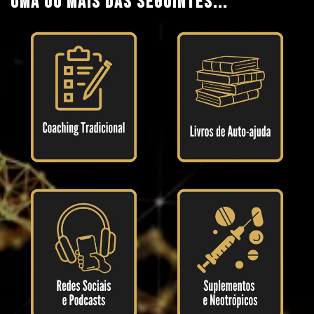
uma ou mais das seguintes...