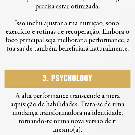
precisa estar otimizada.
Isso inclui ajustar a tua nutrição, sono,
exercício e rotinas de recuperação. Embora o
foco principal seja melhorar a performance, a
tua saúde também beneficiará naturalmente.
3. Psychology
A alta performance transcende a mera
aquisição de habilidades. Trata-se de uma
mudança transformadora na identidade,
tornando-te numa nova versão de ti
mesmo(a).