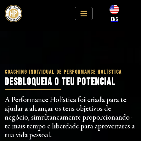
ENG
Coaching Individual de Performance Holística
Desbloqueia o teu potencial
A Performance Holística foi criada para te
ajudar a alcançar os teus objetivos de
negócio, simultaneamente proporcionando-
te mais tempo e liberdade para aproveitares a
tua vida pessoal.