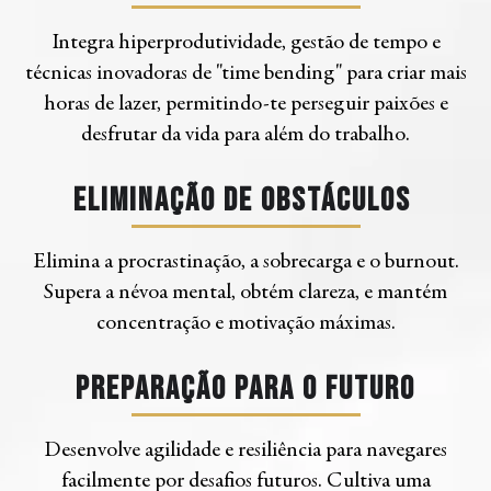
Integra hiperprodutividade, gestão de tempo e
técnicas inovadoras de "time bending" para criar mais
horas de lazer, permitindo-te perseguir paixões e
desfrutar da vida para além do trabalho.
Eliminação de obstáculos
Elimina a procrastinação, a sobrecarga e o burnout.
Supera a névoa mental, obtém clareza, e mantém
concentração e motivação máximas.
Preparação para o Futuro
Desenvolve agilidade e resiliência para navegares
facilmente por desafios futuros. Cultiva uma