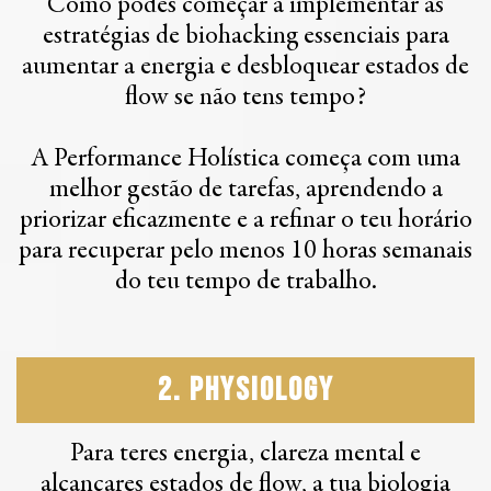
Como podes começar a implementar as
estratégias de biohacking essenciais para
aumentar a energia e desbloquear estados de
flow se não tens tempo?
A Performance Holística começa com uma
melhor gestão de tarefas, aprendendo a
priorizar eficazmente e a refinar o teu horário
para recuperar pelo menos 10 horas semanais
do teu tempo de trabalho.
2. Physiology
Para teres energia, clareza mental e
alcançares estados de flow, a tua biologia