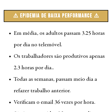
⚠️ Epidemia de Baixa Performance ⚠️
Em média, os adultos passam 3.25 horas
por dia no telemóvel.
Os trabalhadores são produtivos apenas
2.3 horas por dia..
Todas as semanas, passam meio dia a
refazer trabalho anterior.
Verificam o email 36 vezes por hora.