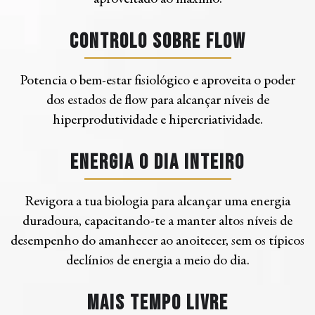
Controlo sobre flow
Potencia o bem-estar fisiológico e aproveita o poder
dos estados de flow para alcançar níveis de
hiperprodutividade e hipercriatividade.
Energia o dia inteiro
Revigora a tua biologia para alcançar uma energia
duradoura, capacitando-te a manter altos níveis de
desempenho do amanhecer ao anoitecer, sem os típicos
declínios de energia a meio do dia.
Mais Tempo Livre