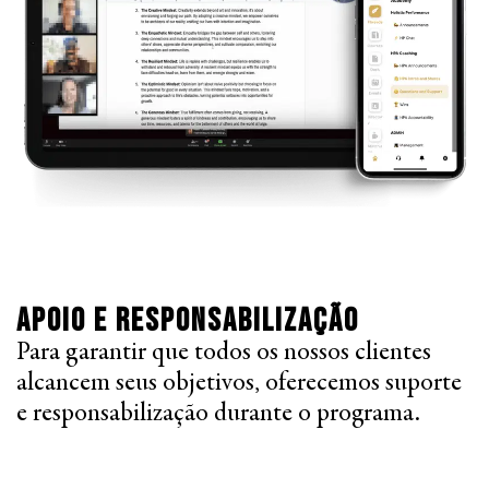
Apoio e Responsabilização
Para garantir que todos os nossos clientes
alcancem seus objetivos, oferecemos suporte
e responsabilização durante o programa.