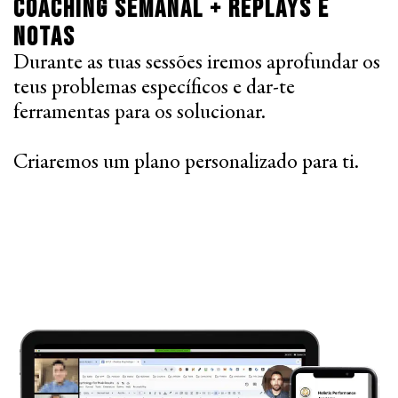
Coaching semanal + replays e
Notas
Durante as tuas sessões iremos aprofundar os
teus problemas específicos e dar-te
ferramentas para os solucionar.
Criaremos um plano personalizado para ti.