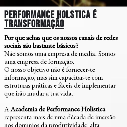
Performance Holstica é
transformação
Por que achas que os nossos canais de redes
sociais são bastante básicos?
Não somos uma empresa de media. Somos
uma empresa de formação.
O nosso objetivo não é fornecer-te
informação, mas sim capacitar-te com
estruturas práticas e fáceis de implementar
que irão mudar a tua vida.
A
Academia de Performance Holística
representa mais de uma década de imersão
nos domínios da produtividade, alta