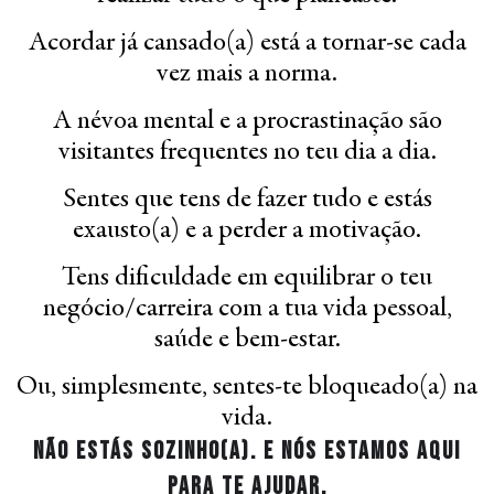
Acordar já cansado(a) está a tornar-se cada
vez mais a norma.
A névoa mental e a procrastinação são
visitantes frequentes no teu dia a dia.
Sentes que tens de fazer tudo e estás
exausto(a) e a perder a motivação.
Tens dificuldade em equilibrar o teu
negócio/carreira com a tua vida pessoal,
saúde e bem-estar.
Ou, simplesmente, sentes-te bloqueado(a) na
vida.
Não estás sozinho(a). E nós estamos aqui
para te ajudar.