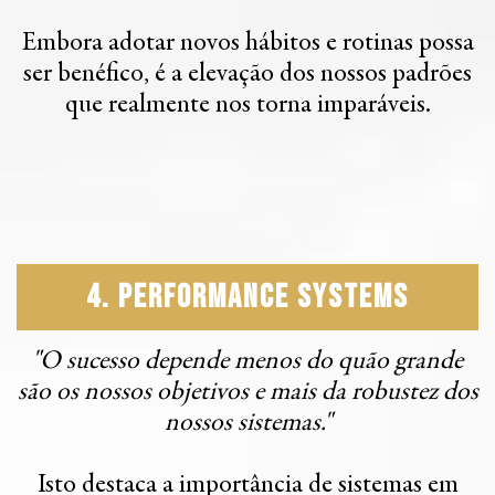
Embora adotar novos hábitos e rotinas possa
ser benéfico, é a elevação dos nossos padrões
que realmente nos torna imparáveis.
4. Performance Systems
"O sucesso depende menos do quão grande
são os nossos objetivos e mais da robustez dos
nossos sistemas."
Isto destaca a importância de sistemas em