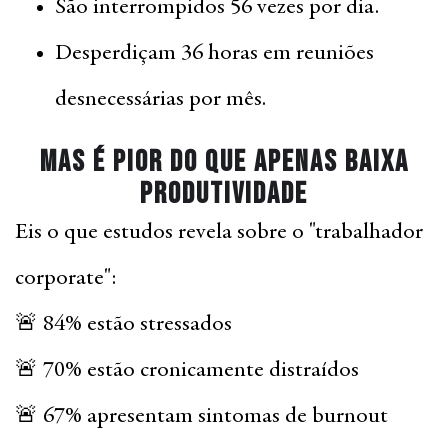
São interrompidos 56 vezes por dia.
Desperdiçam 36 horas em reuniões
desnecessárias por mês.
Mas é pior do que apenas baixa
produtividade
Eis o que estudos revela sobre o "trabalhador
corporate":
🚨 84% estão stressados
🚨 70% estão cronicamente distraídos
🚨 67% apresentam sintomas de burnout