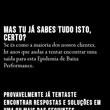
Mas tu já sabes tudo isto,
certo?
Se és como a maioria dos nossos clientes,
ht anos que andas a tentar encontrar uma
saída para esta Epidemia de Baixa
Performance.
Provavelmente já tentaste
encontrar respostas e soluções em